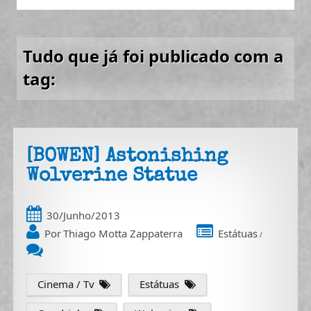
Tudo que já foi publicado com a
tag:
[BOWEN] Astonishing
Wolverine Statue
30/Junho/2013
Por
Thiago Motta Zappaterra
Estátuas
/
Cinema / Tv
Estátuas