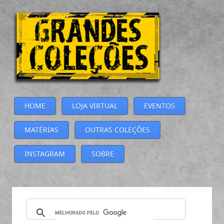
HOME
LOJA VIRTUAL
EVENTOS
MATÉRIAS
OUTRAS COLEÇÕES
INSTAGRAM
SOBRE