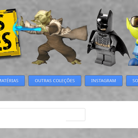
MATÉRIAS
OUTRAS COLEÇÕES
INSTAGRAM
SO