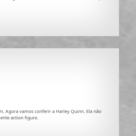
. Agora vamos conferir a Harley Quinn. Ela não
nte action figure.