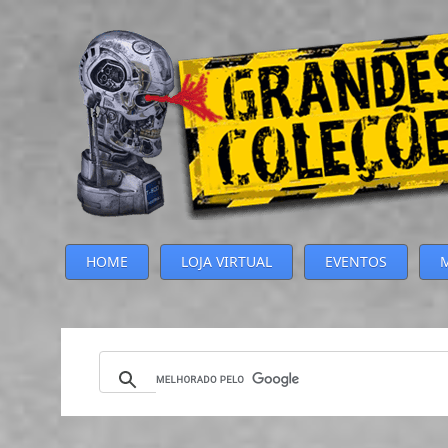
HOME
LOJA VIRTUAL
EVENTOS