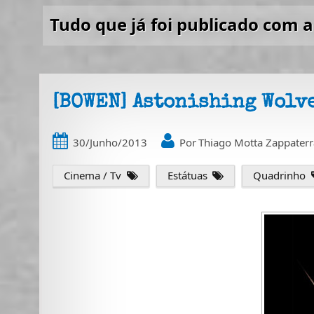
Tudo que já foi publicado com a
[BOWEN] Astonishing Wolv
30/Junho/2013
Por
Thiago Motta Zappaterr
Cinema / Tv
Estátuas
Quadrinho