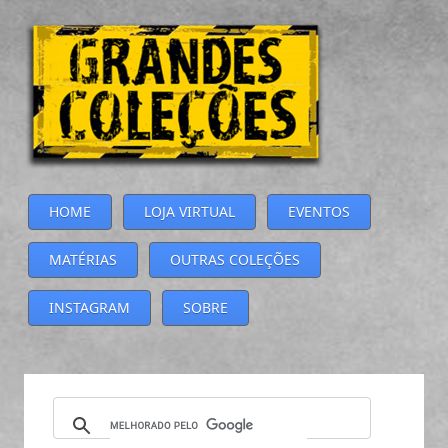
HOME
LOJA VIRTUAL
EVENTOS
MATÉRIAS
OUTRAS COLEÇÕES
INSTAGRAM
SOBRE