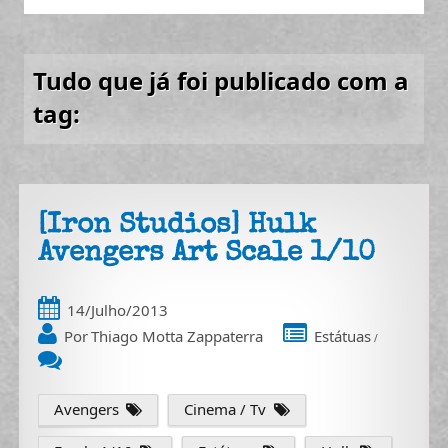
Tudo que já foi publicado com a
tag:
[Iron Studios] Hulk
Avengers Art Scale 1/10
14/Julho/2013
Por
Thiago Motta Zappaterra
Estátuas
/
Avengers
Cinema / Tv